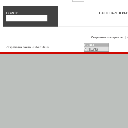
ПОИСК:
НАШИ ПАРТНЕРЫ:
Сварочные материалы
|
Разработка сайта
- SilverSite.ru