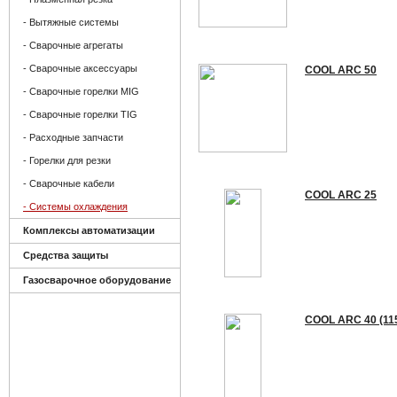
- Вытяжные системы
- Сварочные агрегаты
- Сварочные аксессуары
COOL ARC 50
- Сварочные горелки MIG
- Сварочные горелки TIG
- Расходные запчасти
- Горелки для резки
- Сварочные кабели
COOL ARC 25
- Системы охлаждения
Комплексы автоматизации
Средства защиты
Газосварочное оборудование
COOL ARC 40 (11