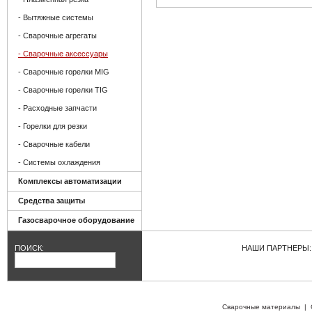
- Вытяжные системы
- Сварочные агрегаты
- Сварочные аксессуары
- Сварочные горелки MIG
- Сварочные горелки TIG
- Расходные запчасти
- Горелки для резки
- Сварочные кабели
- Системы охлаждения
Комплексы автоматизации
Средства защиты
Газосварочное оборудование
ПОИСК:
НАШИ ПАРТНЕРЫ:
Сварочные материалы
|